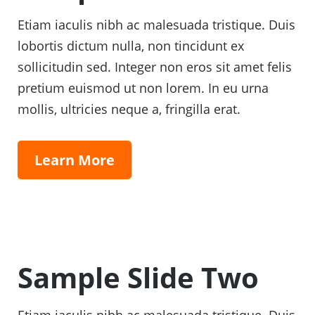
Etiam iaculis nibh ac malesuada tristique. Duis
lobortis dictum nulla, non tincidunt ex
sollicitudin sed. Integer non eros sit amet felis
pretium euismod ut non lorem. In eu urna
mollis, ultricies neque a, fringilla erat.
Learn More
Sample Slide Two